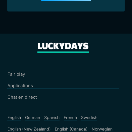
Fair play
Applications
Chat en direct
English
German
Spanish
French
Swedish
English (New Zealand)
English (Canada)
Norwegian