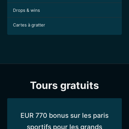
Drops & wins
Cartes à gratter
Tours gratuits
EUR 770 bonus sur les paris
sportifs pour les grands