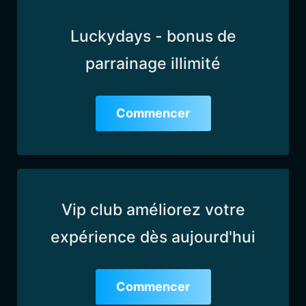
Luckydays - bonus de
parrainage illimité
Commencer
Vip club améliorez votre
expérience dès aujourd'hui
Commencer